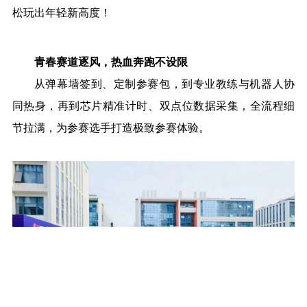
松玩出年轻新高度！
青春赛道逐风，热血奔跑不设限
从弹幕墙签到、定制参赛包，到专业教练与机器人协
同热身，再到芯片精准计时、双点位数据采集，全流程细
节拉满，为参赛选手打造极致参赛体验。