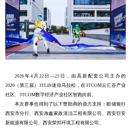
2026年4月22日—23日，由高新配套公司主办的
2026（第三届）3TLife迷你马拉松，在3TCOM云汇谷产业
社区、3TCOM数字经济产业社区智跑向前。
本次赛事也得到了以下赞助商的鼎力支持：邮储银行
西安市分行、西安海鑫家政清洁工程有限公司、西安巨安
新能源有限公司、西安荣邦环境工程有限公司。