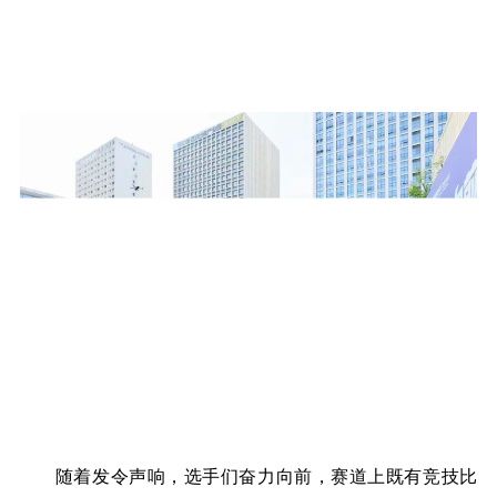
随着发令声响，选手们奋力向前，赛道上既有竞技比