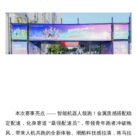
本次赛事亮点 —— 智能机器人领跑！金属质感搭配稳
定配速，化身赛道 “最强配速员”，带领青年跑者冲破晚
风，带来人机共跑的全新体验。潮酷科技感拉满，将马拉