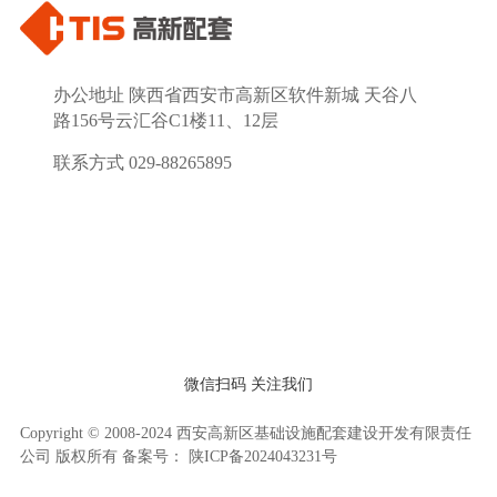
办公地址 陕西省西安市高新区软件新城 天谷八
路156号云汇谷C1楼11、12层
联系方式 029-88265895
微信扫码 关注我们
Copyright © 2008-2024 西安高新区基础设施配套建设开发有限责任
公司 版权所有 备案号：
陕ICP备2024043231号