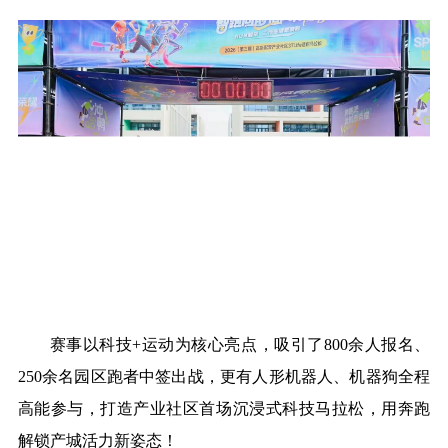
赛事以科技+运动为核心亮点，吸引了800余人报名、
250余名园区跑者中签出战，更有人形机器人、机器狗全程
高能参与，打造产业社区首场沉浸式科技马拉松，用奔跑
解锁产城活力新姿态！