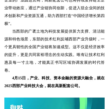
企业的产业园运营商，高新配套公司也将持续发挥链主企
业带动效应，通过产业链协同创新，促进入驻企业间的技
术创新和产业资源互通，助力西部打造“中国经济增长第四
极”。
当西部的广袤土地为科技发展提供算力支撑、清洁能
源和特色场景，东部的技术红利反哺西部产业升级时，一
个更具韧性的全国产业链将加速成型。这不仅是经济效率
的提升，更是共同富裕理念的生动实践。唯有让技术红利
惠及每一寸土地，才能真正书写区域协调发展的时代答
卷。
4月15日，产业、科技、资本金融的资源大融合，就在
2025西部产业科技大会，就在高新配套公司。