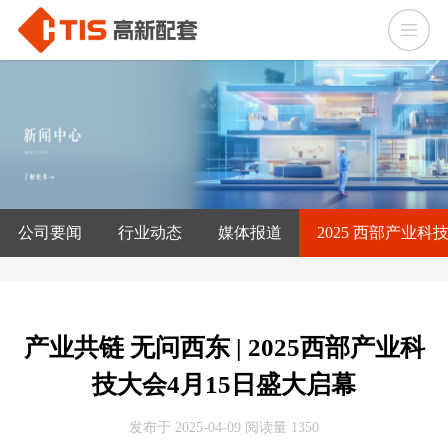
公司要闻
行业动态
媒体报道
2025 西部产业科
产业共链 无问西东 | 2025西部产业科
技大会4月15日盛大启幕
发布于 2025-04-09
阅读量 1350