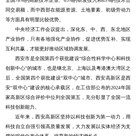
全国78%的高新技术企业、65%的研发投入和83%的技术合
同交易额，而中西部在能源资源、土地要素、初级劳动力
等方面具有明显比较优势。
中央经济工作会议提出，深化东、中、西、东北地区
产业协作，只有各地强化产业协作，促进优势互补、实现
互利共赢，才能更好推动区域协调发展。
西安市是全国第四个获批建设“综合性科学中心和科技
创新中心”的城市，也是继北京、上海以及粤港澳大湾区之
后，全国第四个获批建设“双中心”城市。西安高新区是西
安“双中心”建设的核心承载区，在工信部公布的2024年国
家高新区综合评价中位列全国第五，充分彰显了全国一流
科技创新能力。
近年来，西安高新区坚持以科技创新为第一动力，用
科技自立自强引领高质量发展，大力发展以实体经济为支