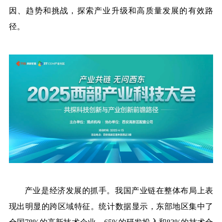
因、趋势和挑战，探索产业升级和高质量发展的有效路
径。
产业是经济发展的抓手。我国产业链在整体布局上表
现出明显的跨区域特征。统计数据显示，东部地区集中了