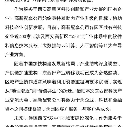
撑的现代化产业体系，培育新的经济增长点。
作为服务于西安高新区科技创新和产业发展的国有企
业，高新配套公司始终秉持着助力产业升级的目标，协助
科技企业创新发展。目前，高新配套公司各园区共有科技
企业近400家，涉及西安高新区“55611”产业体系中的软件
和信息技术服务、大数据与云计算、人工智能等11大主导
产业方向。
随着中国加快构建发展新格局，产业结构深度调整，
产供链加速重构，东西部产业转移联动已成为必然趋势。
区域产业协作通常意味着利用资源重组与技术赋能，实现
从“地理邻近”到“价值共生”的跃迁。借助本次东西部科技产
业交流大会，高新配套公司将致力于为企业、科技和金融
资本之间搭建桥梁，为园区客户服务，与客户共成长。
未来，伴随西安“双中心”城市建设深化，作为服务于