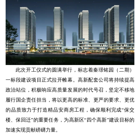
此次开工仪式的圆满举行，标志着秦璟铭园（二期）
一标段建设项目正式拉开帷幕。高新配套公司将持续提高
政治站位，积极响应高质量发展的时代号召，坚定不移地
履行国企责任担当，将以更高的标准、更严的要求、更优
的品质致力于打造精品安商房工程，确保顺利完成“保交
楼、保回迁”的重要任务，为高新区“四个高新”建设目标的
加速实现贡献磅礴力量。