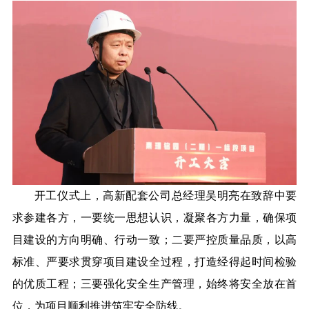
开工仪式上，高新配套公司总经理吴明亮在致辞中要
求参建各方，一要统一思想认识，凝聚各方力量，确保项
目建设的方向明确、行动一致；二要严控质量品质，以高
标准、严要求贯穿项目建设全过程，打造经得起时间检验
的优质工程；三要强化安全生产管理，始终将安全放在首
位，为项目顺利推进筑牢安全防线。