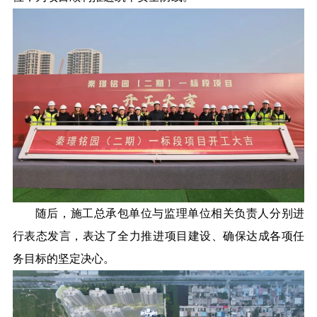
随后，施工总承包单位与监理单位相关负责人分别进
行表态发言，表达了全力推进项目建设、确保达成各项任
务目标的坚定决心。