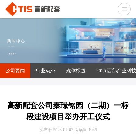
公司要闻
行业动态
媒体报道
2025 西部产业科
高新配套公司秦璟铭园（二期）一标
段建设项目举办开工仪式
发布于 2025-01-03
阅读量 1936