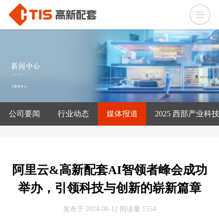
公司要闻
行业动态
媒体报道
2025 西部产业科
阿里云&高新配套AI智领者峰会成功
举办，引领科技与创新的崭新篇章
发布于 2024-08-12
阅读量 1554