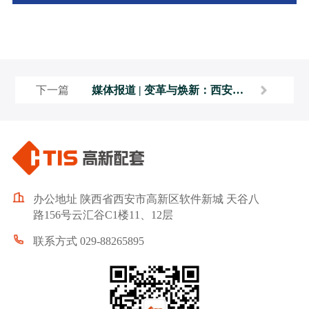
下一篇
媒体报道 | 变革与焕新：西安高
新配套的逆势突围之路
办公地址 陕西省西安市高新区软件新城 天谷八
路156号云汇谷C1楼11、12层
联系方式 029-88265895